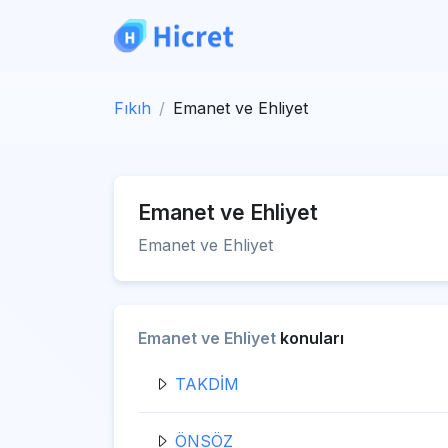
Fıkıh
Emanet ve Ehliyet
Emanet ve Ehliyet
Emanet ve Ehliyet
Emanet ve Ehliyet
konuları
TAKDİM
ÖNSÖZ