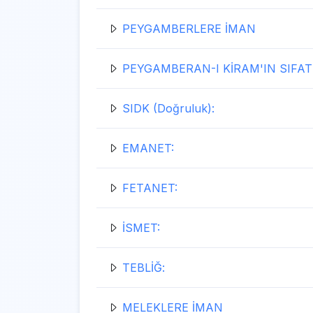
PEYGAMBERLERE İMAN
PEYGAMBERAN-I KİRAM'IN SIFAT
SIDK (Doğruluk):
EMANET:
FETANET:
İSMET:
TEBLİĞ:
MELEKLERE İMAN