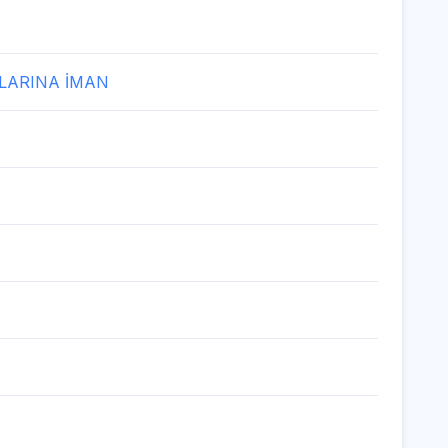
TLARINA İMAN