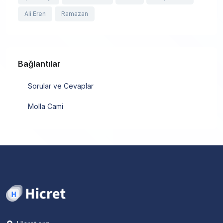
Ali Eren
Ramazan
Bağlantılar
Sorular ve Cevaplar
Molla Cami